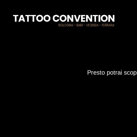
Presto potrai scopr