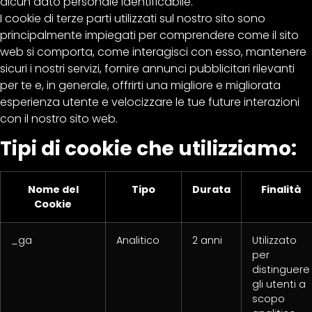
alcun dato personale identificabile.
I cookie di terze parti utilizzati sul nostro sito sono
principalmente impiegati per comprendere come il sito
web si comporta, come interagisci con esso, mantenere
sicuri i nostri servizi, fornire annunci pubblicitari rilevanti
per te e, in generale, offrirti una migliore e migliorata
esperienza utente e velocizzare le tue future interazioni
con il nostro sito web.
Tipi di cookie che utilizziamo:
Nome del
Tipo
Durata
Finalità
Cookie
_ga
Analitico
2 anni
Utilizzato
per
distinguere
gli utenti a
scopo