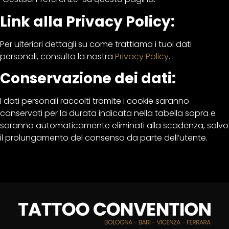
Link alla Privacy Policy:
Per ulteriori dettagli su come trattiamo i tuoi dati
personali, consulta la nostra
Privacy Policy
.
Conservazione dei dati:
I dati personali raccolti tramite i cookie saranno
conservati per la durata indicata nella tabella sopra e
saranno automaticamente eliminati alla scadenza, salvo
il prolungamento del consenso da parte dell’utente.