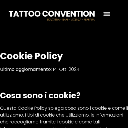
Cookie Policy
Ultimo aggiornamento:
14-Ott-2024
Cosa sono i cookie?
Questa Cookie Policy spiega cosa sono i cookie e come li
utilizziamo, i tipi di cookie che utilizziamo, le informazioni
che raccogliamo tramite i cookie e come tali