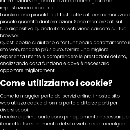
informazioni vengono utilizzate, e come gestire le
impostazioni dei cookie.
I cookie sono piccoli file di testo utilizzati per memorizzare
piccole quantità di informazioni. Sono memorizzati sul
tuo dispositivo quando il sito web viene caricato sul tuo
browser.
Questi cookie ci aiutano a far funzionare correttamente il
sito web, renderlo più sicuro, fornire una migliore
esperienza utente e comprendere le prestazioni del sito,
analizzando cosa funziona e dove è necessario
apportare miglioramenti.
Come utilizziamo i cookie?
Come la maggior parte dei servizi online, il nostro sito
web utilizza cookie di prima parte e di terze parti per
diversi scopi.
I cookie di prima parte sono principalmente necessari per
il corretto funzionamento del sito web e non raccolgono