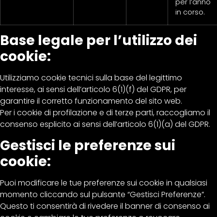
per l’anno
in corso.
Base legale per l’utilizzo dei
cookie:
Utilizziamo cookie tecnici sulla base del legittimo
interesse, ai sensi dell’articolo 6(1)(f) del GDPR, per
garantire il corretto funzionamento del sito web.
Per i cookie di profilazione e di terze parti, raccogliamo il
consenso esplicito ai sensi dell’articolo 6(1)(a) del GDPR.
Gestisci le preferenze sui
cookie:
Puoi modificare le tue preferenze sui cookie in qualsiasi
momento cliccando sul pulsante “Gestisci Preferenze”.
Questo ti consentirà di rivedere il banner di consenso ai