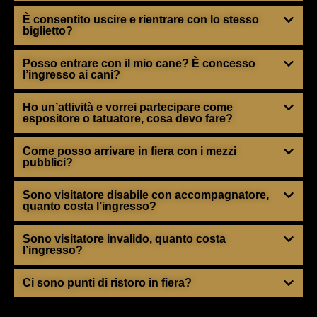
È consentito uscire e rientrare con lo stesso
biglietto?
Posso entrare con il mio cane? È concesso
l’ingresso ai cani?
Ho un’attività e vorrei partecipare come
espositore o tatuatore, cosa devo fare?
Come posso arrivare in fiera con i mezzi
pubblici?
Sono visitatore disabile con accompagnatore,
quanto costa l’ingresso?
Sono visitatore invalido, quanto costa
l’ingresso?
Ci sono punti di ristoro in fiera?