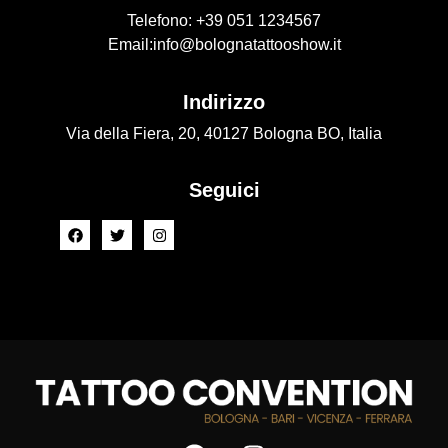
Telefono:
+39 051 1234567
Email:
info@bolognatattooshow.it
Indirizzo
Via della Fiera, 20, 40127 Bologna BO, Italia
Seguici