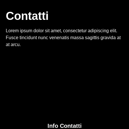
Contatti
Lorem ipsum dolor sit amet, consectetur adipiscing elit.
Fusce tincidunt nunc venenatis massa sagittis gravida at
at arcu.
Info Contatti