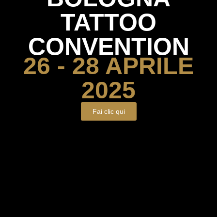
TATTOO
CONVENTION
26 - 28 APRILE
2025
Fai clic qui