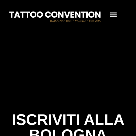
ISCRIVITI ALLA
BOLOGNA